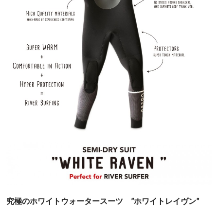
究極のホワイトウォータースーツ ”ホワイトレイヴン”