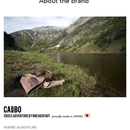
INSPIRE ADVENTURE