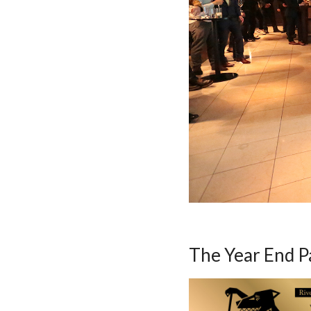
The Year End 