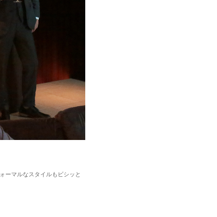
フォーマルなスタイルもビシッと