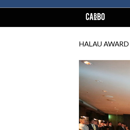
HALAU AWA