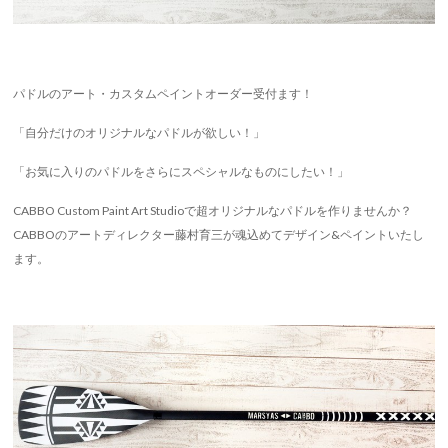
パドルのアート・カスタムペイントオーダー受付ます！
「自分だけのオリジナルなパドルが欲しい！」
「お気に入りのパドルをさらにスペシャルなものにしたい！」
CABBO Custom Paint Art Studioで超オリジナルなパドルを作りませんか？
CABBOのアートディレクター藤村育三が魂込めてデザイン&ペイントいたし
ます。