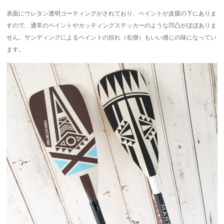
表面にウレタン透明コーティングがされており、ペイントが皮膜の下にありま
すので、通常のペイントやカッティングステッカーのような凹凸がほぼありま
せん。サンディングによるペイントの掠れ（右側）もいい感じの味になってい
ます。